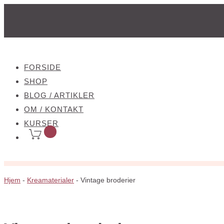
FORSIDE
SHOP
BLOG / ARTIKLER
OM / KONTAKT
KURSER
Hjem
-
Kreamaterialer
-
Vintage broderier