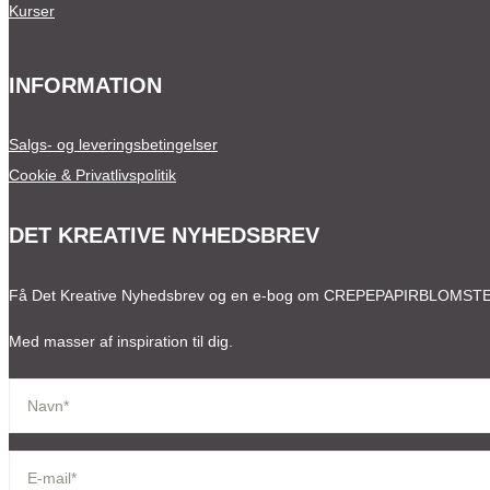
Kurser
INFORMATION
Salgs- og leveringsbetingelser
Cookie & Privatlivspolitik
DET KREATIVE NYHEDSBREV
Få Det Kreative Nyhedsbrev og en e-bog om CREPEPAPIRBLOMST
Med masser af inspiration til dig.