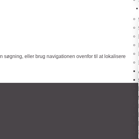
søgning, eller brug navigationen ovenfor til at lokalisere