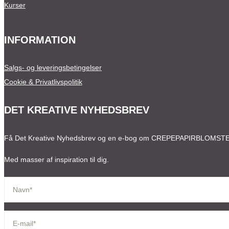
Kurser
INFORMATION
Salgs- og leveringsbetingelser
Cookie & Privatlivspolitik
DET KREATIVE NYHEDSBREV
Få Det Kreative Nyhedsbrev og en e-bog om CREPEPAPIRBLOMST
Med masser af inspiration til dig.