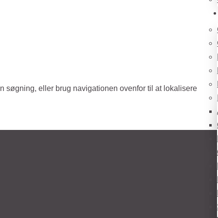
søgning, eller brug navigationen ovenfor til at lokalisere