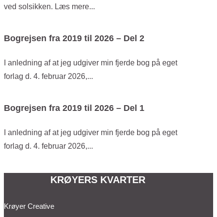
ved solsikken. Læs mere...
Bogrejsen fra 2019 til 2026 – Del 2
I anledning af at jeg udgiver min fjerde bog på eget
forlag d. 4. februar 2026,...
Bogrejsen fra 2019 til 2026 – Del 1
I anledning af at jeg udgiver min fjerde bog på eget
forlag d. 4. februar 2026,...
KRØYERS KVARTER
Krøyer Creative