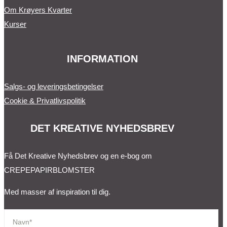
Om Krøyers Kvarter
Kurser
INFORMATION
Salgs- og leveringsbetingelser
Cookie & Privatlivspolitik
DET KREATIVE NYHEDSBREV
Få Det Kreative Nyhedsbrev og en e-bog om
CREPEPAPIRBLOMSTER
Med masser af inspiration til dig.