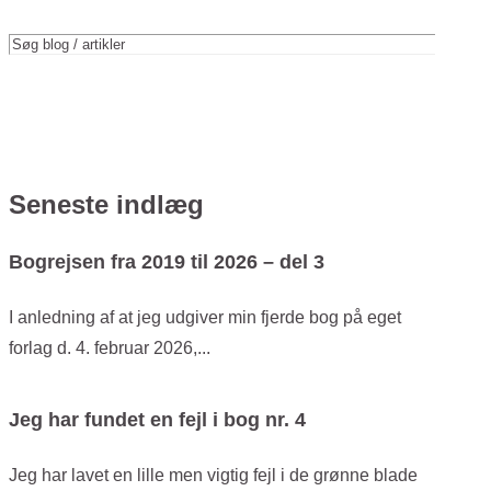
Seneste indlæg
Bogrejsen fra 2019 til 2026 – del 3
I anledning af at jeg udgiver min fjerde bog på eget
forlag d. 4. februar 2026,...
Jeg har fundet en fejl i bog nr. 4
Jeg har lavet en lille men vigtig fejl i de grønne blade