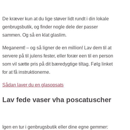
De kræver kun at du lige støver lidt rundt i din lokale
genbrugsbutik, og finder nogle dele der passer
sammen. Og så en klat glaslim.
Meganemt! – og så ligner de en million! Lav dem til at
servere på til julens fester, eller forær een til en person
som vil sætte pris på dit bæredygtige tiltag. Følg linket
for at få instruktionerne.
Sådan laver du en glasopsats
Lav fede vaser vha poscatuscher
Igen en tur i genbrugsbutik eller dine egne gemmer: