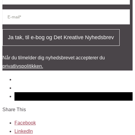
Ja tak, til e-bog og Det Kreative Nyhedsbrev
Når du tilmelder dig nyhedsbrevet accepterer du
privatlivspolitikken.
Share This
Facebook
LinkedIn