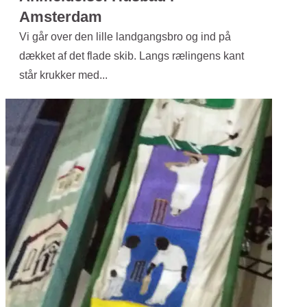
Amsterdam
Vi går over den lille landgangsbro og ind på
dækket af det flade skib. Langs rælingens kant
står krukker med...