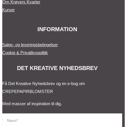
Om Krøyers Kvarter
Kurser
INFORMATION
Salgs- og leveringsbetingelser
Cookie & Privatlivspolitik
DET KREATIVE NYHEDSBREV
Få Det Kreative Nyhedsbrev og en e-bog om
CREPEPAPIRBLOMSTER
Med masser af inspiration til dig.