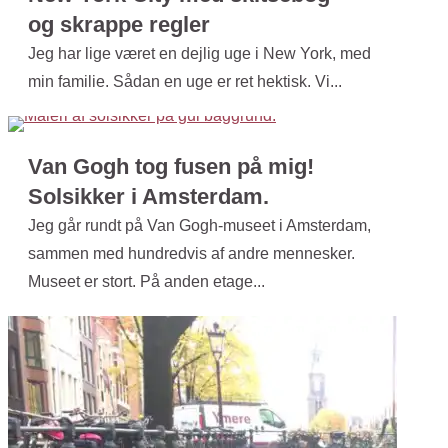
og skrappe regler
Jeg har lige været en dejlig uge i New York, med
min familie. Sådan en uge er ret hektisk. Vi...
Van Gogh tog fusen på mig!
Solsikker i Amsterdam.
Jeg går rundt på Van Gogh-museet i Amsterdam,
sammen med hundredvis af andre mennesker.
Museet er stort. På anden etage...