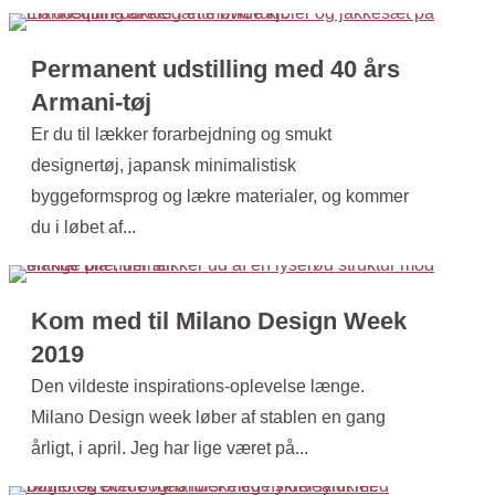
Permanent udstilling med 40 års
Armani-tøj
Er du til lækker forarbejdning og smukt
designertøj, japansk minimalistisk
byggeformsprog og lækre materialer, og kommer
du i løbet af...
Kom med til Milano Design Week
2019
Den vildeste inspirations-oplevelse længe.
Milano Design week løber af stablen en gang
årligt, i april. Jeg har lige været på...