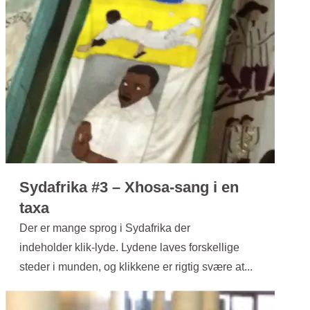
Sydafrika #3 – Xhosa-sang i en
taxa
Der er mange sprog i Sydafrika der
indeholder klik-lyde. Lydene laves forskellige
steder i munden, og klikkene er rigtig svære at...