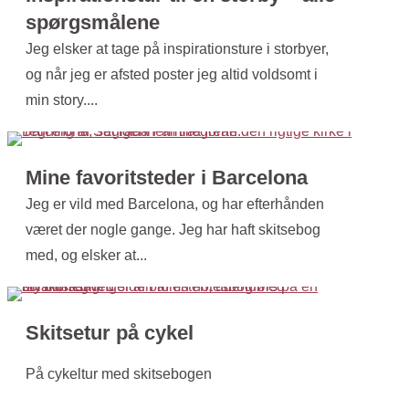
spørgsmålene
Jeg elsker at tage på inspirationsture i storbyer,
og når jeg er afsted poster jeg altid voldsomt i
min story....
Mine favoritsteder i Barcelona
Jeg er vild med Barcelona, og har efterhånden
været der nogle gange. Jeg har haft skitsebog
med, og elsker at...
Skitsetur på cykel
På cykeltur med skitsebogen