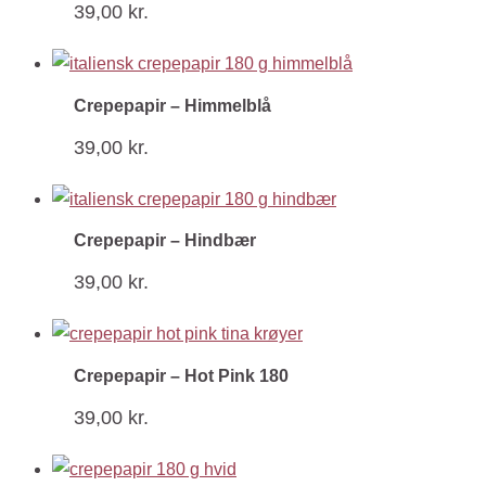
39,00
kr.
Crepepapir – Himmelblå
39,00
kr.
Crepepapir – Hindbær
39,00
kr.
Crepepapir – Hot Pink 180
39,00
kr.