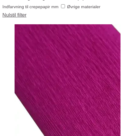
Indfarvning til crepepapir mm
Øvrige materialer
Nulstil filter