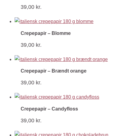
39,00
kr.
Crepepapir – Blomme
39,00
kr.
Crepepapir – Brændt orange
39,00
kr.
Crepepapir – Candyfloss
39,00
kr.