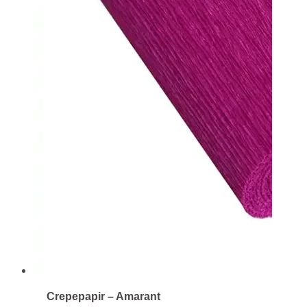
Crepepapir – Amarant