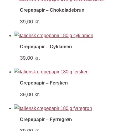
Crepepapir – Chokoladebrun
39,00
kr.
Crepepapir – Cyklamen
39,00
kr.
Crepepapir – Fersken
39,00
kr.
Crepepapir – Fyrregrøn
39,00
kr.