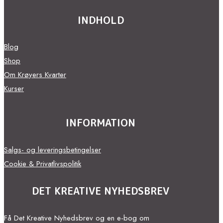
INDHOLD
Blog
Shop
Om Krøyers Kvarter
Kurser
INFORMATION
Salgs- og leveringsbetingelser
Cookie & Privatlivspolitik
DET KREATIVE NYHEDSBREV
Få Det Kreative Nyhedsbrev og en e-bog om