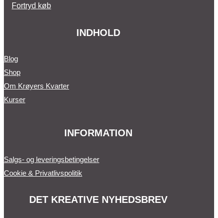
Fortryd køb
INDHOLD
Blog
Shop
Om Krøyers Kvarter
Kurser
INFORMATION
Salgs- og leveringsbetingelser
Cookie & Privatlivspolitik
DET KREATIVE NYHEDSBREV