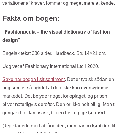
variationer af kraver, lommer og meget mere at kende.
Fakta om bogen:
“Fashionpedia – the visual dictionary of fashion
design”
Engelsk tekst.336 sider. Hardback. Str. 14×21 cm.
Udgivet af Fashionary International Ltd i 2020.
Saxo har bogen i sit sortiment
. Det er typisk sådan en
bog som er så nørdet at den ikke kan oversvømme
markedet. Det betyder noget for oplaget, og prisen
bliver naturligvis derefter. Den er ikke helt billig. Men til
gengæld ret fantastisk, til den helt rigtige tøj-nørd.
(Jeg startede med at låne den, men har nu købt den til