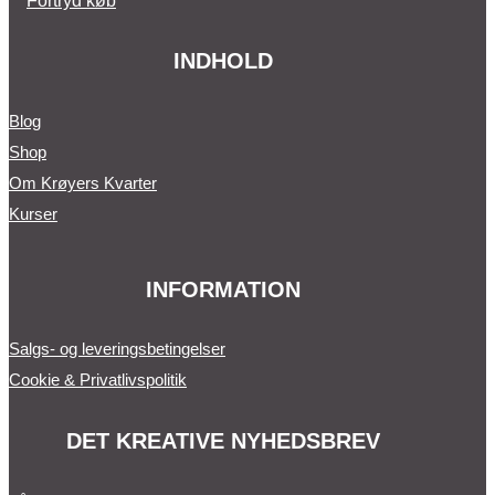
Fortryd køb
INDHOLD
Blog
Shop
Om Krøyers Kvarter
Kurser
INFORMATION
Salgs- og leveringsbetingelser
Cookie & Privatlivspolitik
DET KREATIVE NYHEDSBREV