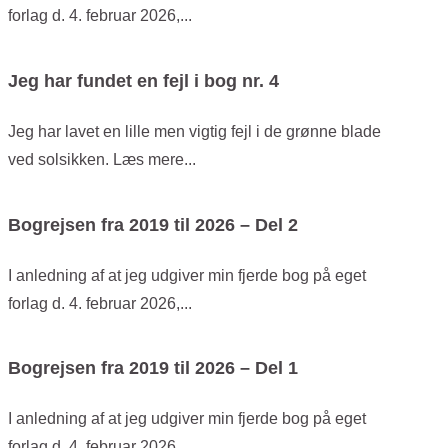
forlag d. 4. februar 2026,...
Jeg har fundet en fejl i bog nr. 4
Jeg har lavet en lille men vigtig fejl i de grønne blade
ved solsikken. Læs mere...
Bogrejsen fra 2019 til 2026 – Del 2
I anledning af at jeg udgiver min fjerde bog på eget
forlag d. 4. februar 2026,...
Bogrejsen fra 2019 til 2026 – Del 1
I anledning af at jeg udgiver min fjerde bog på eget
forlag d. 4. februar 2026,...