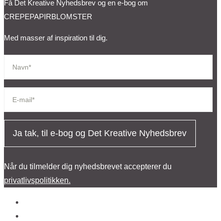
Få Det Kreative Nyhedsbrev og en e-bog om
CREPEPAPIRBLOMSTER
Med masser af inspiration til dig.
Ja tak, til e-bog og Det Kreative Nyhedsbrev
Når du tilmelder dig nyhedsbrevet accepterer du
privatlivspolitikken.