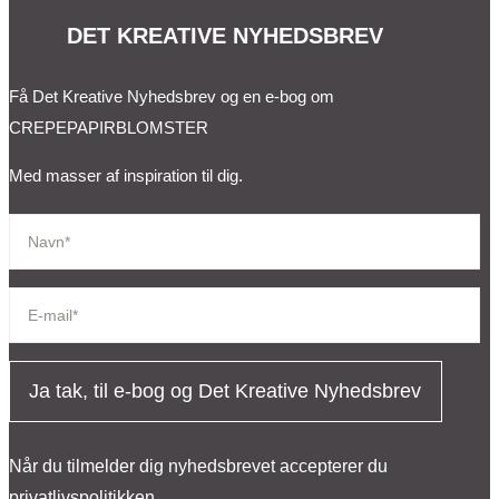
DET KREATIVE NYHEDSBREV
Få Det Kreative Nyhedsbrev og en e-bog om
CREPEPAPIRBLOMSTER
Med masser af inspiration til dig.
Ja tak, til e-bog og Det Kreative Nyhedsbrev
Når du tilmelder dig nyhedsbrevet accepterer du
privatlivspolitikken.