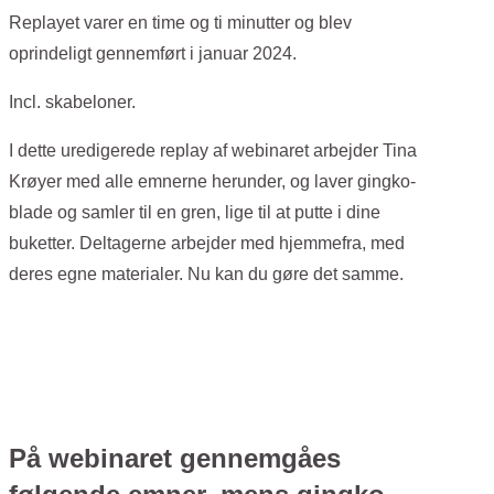
Replayet varer en time og ti minutter og blev
oprindeligt gennemført i januar 2024.
Incl. skabeloner.
I dette uredigerede replay af webinaret arbejder Tina
Krøyer med alle emnerne herunder, og laver gingko-
blade og samler til en gren, lige til at putte i dine
buketter. Deltagerne arbejder med hjemmefra, med
deres egne materialer. Nu kan du gøre det samme.
På webinaret gennemgåes