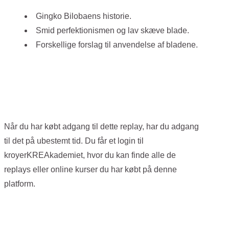
Gingko Bilobaens historie.
Smid perfektionismen og lav skæve blade.
Forskellige forslag til anvendelse af bladene.
Når du har købt adgang til dette replay, har du adgang
til det på ubestemt tid. Du får et login til
kroyerKREAkademiet, hvor du kan finde alle de
replays eller online kurser du har købt på denne
platform.