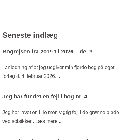
Seneste indlæg
Bogrejsen fra 2019 til 2026 – del 3
I anledning af at jeg udgiver min fjerde bog på eget
forlag d. 4. februar 2026,...
Jeg har fundet en fejl i bog nr. 4
Jeg har lavet en lille men vigtig fejl i de grønne blade
ved solsikken. Læs mere...