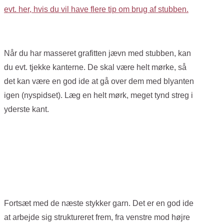
evt. her, hvis du vil have flere tip om brug af stubben.
Når du har masseret grafitten jævn med stubben, kan
du evt. tjekke kanterne. De skal være helt mørke, så
det kan være en god ide at gå over dem med blyanten
igen (nyspidset). Læg en helt mørk, meget tynd streg i
yderste kant.
Fortsæt med de næste stykker garn. Det er en god ide
at arbejde sig struktureret frem, fra venstre mod højre