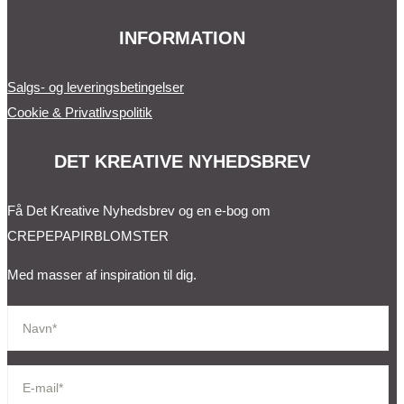
INFORMATION
Salgs- og leveringsbetingelser
Cookie & Privatlivspolitik
DET KREATIVE NYHEDSBREV
Få Det Kreative Nyhedsbrev og en e-bog om
CREPEPAPIRBLOMSTER
Med masser af inspiration til dig.