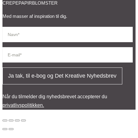
CREPEPAPIRBLOMSTER
Med masser af inspiration til dig.
Ja tak, til e-bog og Det Kreative Nyhedsbrev
Når du tilmelder dig nyhedsbrevet accepterer du
privatlivspolitikken.