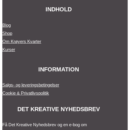
INDHOLD
Blog
Shop
Om Krøyers Kvarter
Kurser
INFORMATION
Salgs- og leveringsbetingelser
Cookie & Privatlivspolitik
DET KREATIVE NYHEDSBREV
Få Det Kreative Nyhedsbrev og en e-bog om