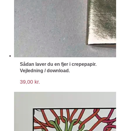
Sådan laver du en fjer i crepepapir.
Vejledning / download.
39,00
kr.