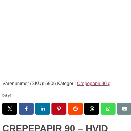
Varenummer (SKU):
6906
Kategori:
Crepepapir 90 g
Del på
CREPEPAPIR 90 – HVID