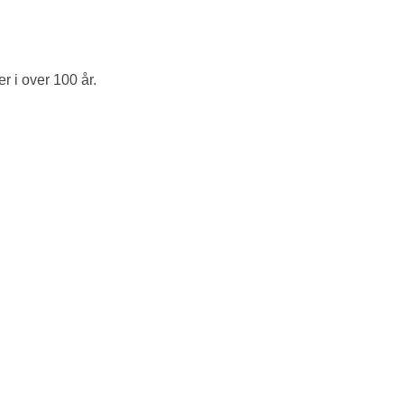
r i over 100 år.