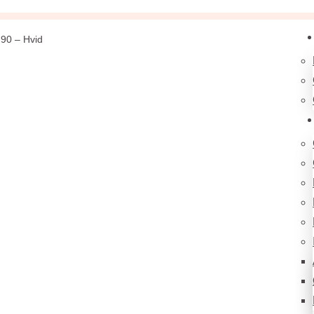
 90 – Hvid