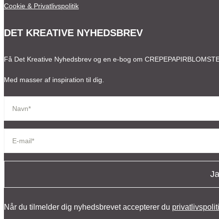
Cookie & Privatlivspolitik
DET KREATIVE NYHEDSBREV
Få Det Kreative Nyhedsbrev og en e-bog om CREPEPAPIRBLOMST
Med masser af inspiration til dig.
Ja
Når du tilmelder dig nyhedsbrevet accepterer du
privatlivspoli