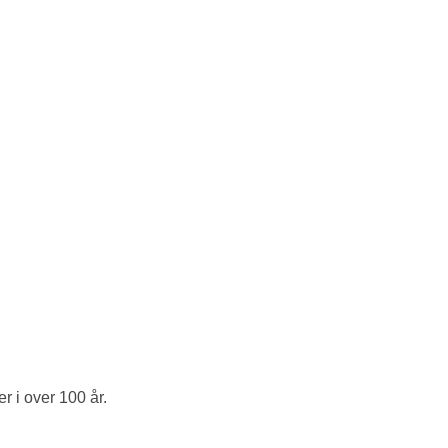
r i over 100 år.