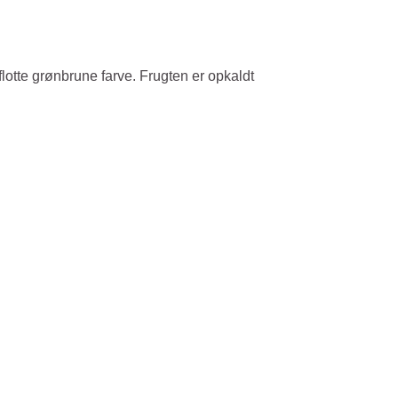
lotte grønbrune farve. Frugten er opkaldt