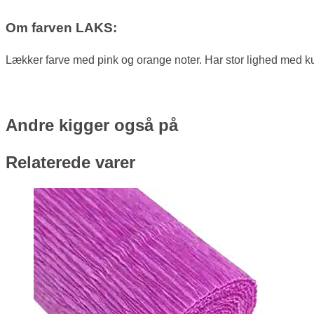
Om farven LAKS:
Lækker farve med pink og orange noter. Har stor lighed med ku
Andre kigger også på
Relaterede varer