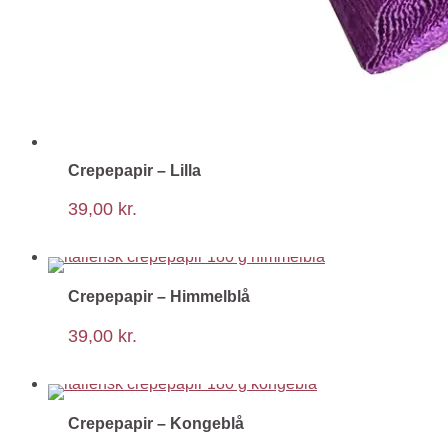
Crepepapir – Lilla
39,00
kr.
Crepepapir – Himmelblå
39,00
kr.
Crepepapir – Kongeblå