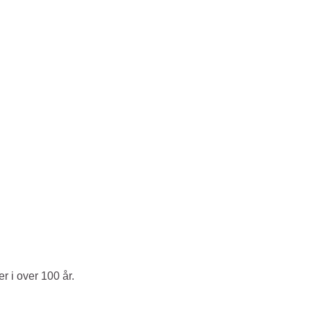
r i over 100 år.