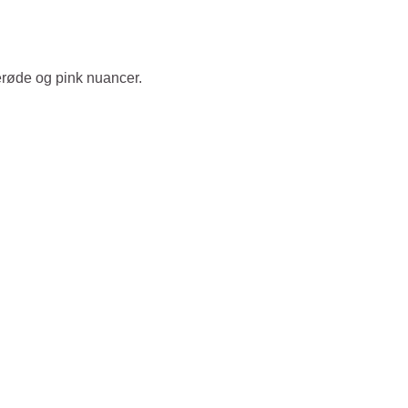
erøde og pink nuancer.