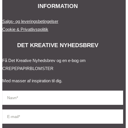
INFORMATION
Salgs- og leveringsbetingelser
Cookie & Privatlivspolitik
DET KREATIVE NYHEDSBREV
Få Det Kreative Nyhedsbrev og en e-bog om
CREPEPAPIRBLOMSTER
Med masser af inspiration til dig.