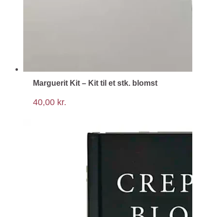
Marguerit Kit – Kit til et stk. blomst
40,00
kr.