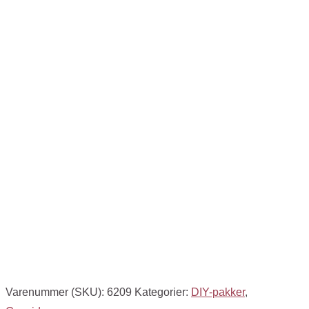
Varenummer (SKU):
6209
Kategorier:
DIY-pakker
,