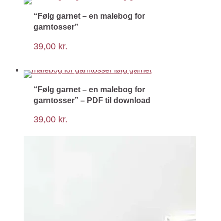
“Følg garnet – en malebog for
garntosser”
39,00
kr.
“Følg garnet – en malebog for
garntosser” – PDF til download
39,00
kr.