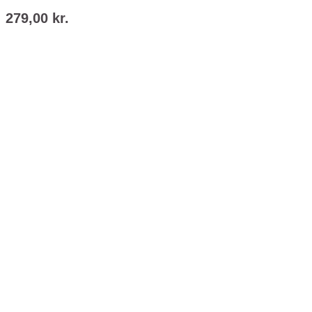
279,00
kr.