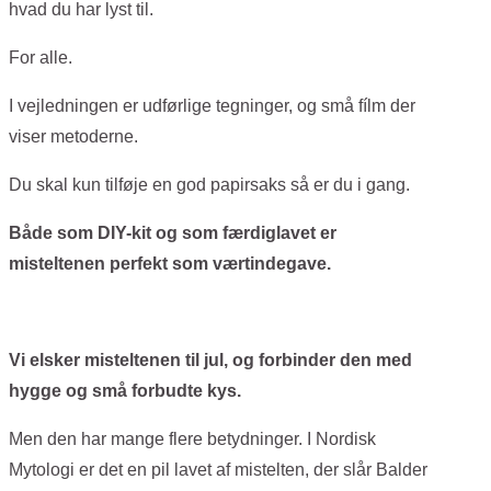
hvad du har lyst til.
For alle.
I vejledningen er udførlige tegninger, og små fílm der
viser metoderne.
Du skal kun tilføje en god papirsaks så er du i gang.
Både som DIY-kit og som færdiglavet er
misteltenen perfekt som værtindegave.
Vi elsker misteltenen til jul, og forbinder den med
hygge og små forbudte kys.
Men den har mange flere betydninger. I Nordisk
Mytologi er det en pil lavet af mistelten, der slår Balder