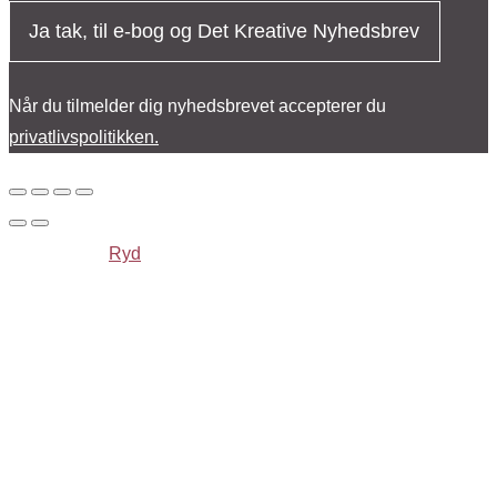
Ja tak, til e-bog og Det Kreative Nyhedsbrev
Når du tilmelder dig nyhedsbrevet accepterer du
privatlivspolitikken.
Ryd