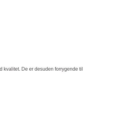
d kvalitet. De er desuden forrygende til