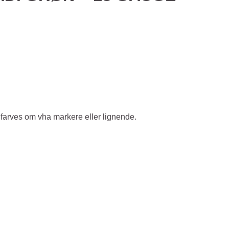
n farves om vha markere eller lignende.