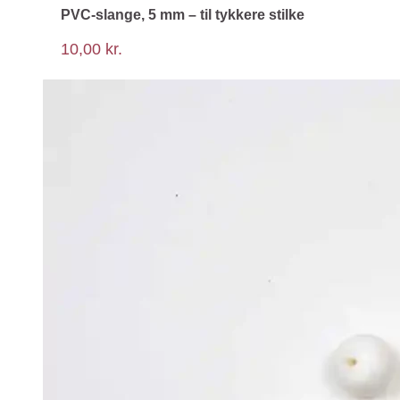
PVC-slange, 5 mm – til tykkere stilke
10,00
kr.