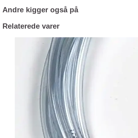
Andre kigger også på
Relaterede varer