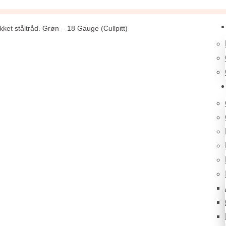
kket ståltråd. Grøn – 18 Gauge (Cullpitt)