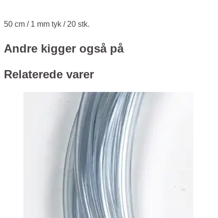
50 cm / 1 mm tyk / 20 stk.
Andre kigger også på
Relaterede varer