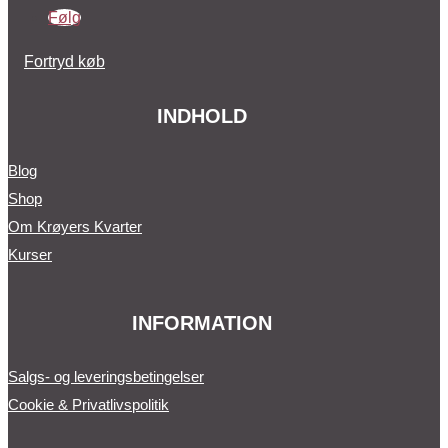
Følg
Fortryd køb
INDHOLD
Blog
Shop
Om Krøyers Kvarter
Kurser
INFORMATION
Salgs- og leveringsbetingelser
Cookie & Privatlivspolitik