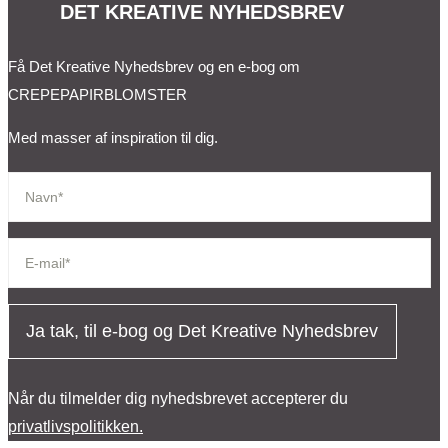
DET KREATIVE NYHEDSBREV
Få Det Kreative Nyhedsbrev og en e-bog om
CREPEPAPIRBLOMSTER
Med masser af inspiration til dig.
Ja tak, til e-bog og Det Kreative Nyhedsbrev
Når du tilmelder dig nyhedsbrevet accepterer du
privatlivspolitikken.