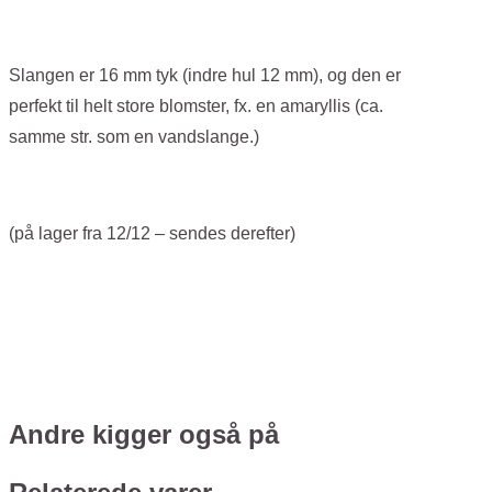
Slangen er 16 mm tyk (indre hul 12 mm), og den er
perfekt til helt store blomster, fx. en amaryllis (ca.
samme str. som en vandslange.)
(på lager fra 12/12 – sendes derefter)
Andre kigger også på