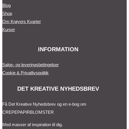
Blog
Shop
Om Krøyers Kvarter
Kurser
INFORMATION
Salgs- og leveringsbetingelser
Cookie & Privatlivspolitik
DET KREATIVE NYHEDSBREV
Få Det Kreative Nyhedsbrev og en e-bog om
CREPEPAPIRBLOMSTER
Med masser af inspiration til dig.