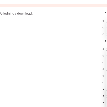
Vejledning / download.