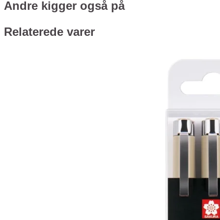
Andre kigger også på
Relaterede varer