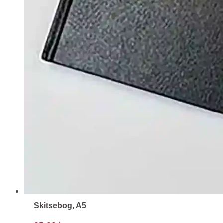
Skitsebog, A5