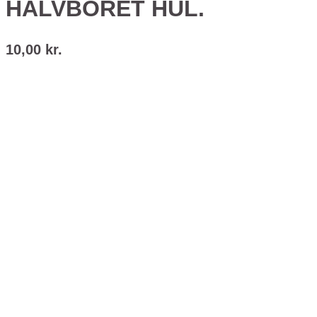
HALVBORET HUL.
10,00
kr.