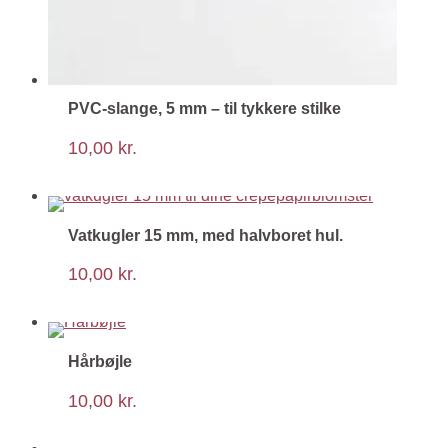
PVC-slange, 5 mm – til tykkere stilke
10,00
kr.
Vatkugler 15 mm, med halvboret hul.
10,00
kr.
Hårbøjle
10,00
kr.