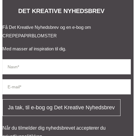
DET KREATIVE NYHEDSBREV
Få Det Kreative Nyhedsbrev og en e-bog om
CREPEPAPIRBLOMSTER
Med masser af inspiration til dig.
Ja tak, til e-bog og Det Kreative Nyhedsbrev
Når du tilmelder dig nyhedsbrevet accepterer du