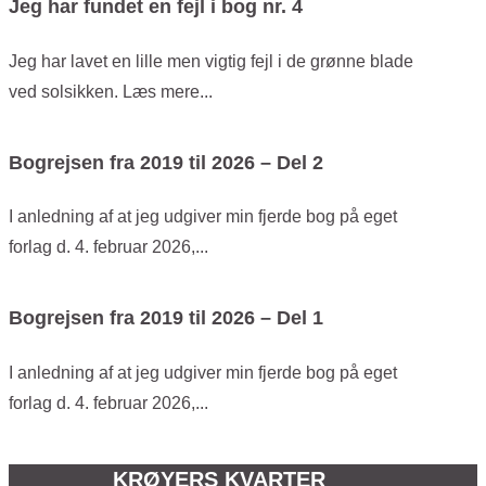
Jeg har fundet en fejl i bog nr. 4
Jeg har lavet en lille men vigtig fejl i de grønne blade
ved solsikken. Læs mere...
Bogrejsen fra 2019 til 2026 – Del 2
I anledning af at jeg udgiver min fjerde bog på eget
forlag d. 4. februar 2026,...
Bogrejsen fra 2019 til 2026 – Del 1
I anledning af at jeg udgiver min fjerde bog på eget
forlag d. 4. februar 2026,...
KRØYERS KVARTER