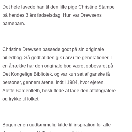
Det hele lavede han til den lille pige Christine Stampe
på hendes 3 års fødselsdag. Hun var Drewsens
barnebarn.
Christine Drewsen passede godt på sin originale
billedbog. Så godt at den gik i arv i tre generationer. I
en årrække har den originale bog været opbevaret på
Det Kongelige Bibliotek, og var kun set af ganske få
personer, gennem årene. Indtil 1984, hvor ejeren,
Alette Bardenfleth, besluttede at lade den affotografere
og trykke til folket.
Bogen er en uudtømmelig kilde til inspiration for alle