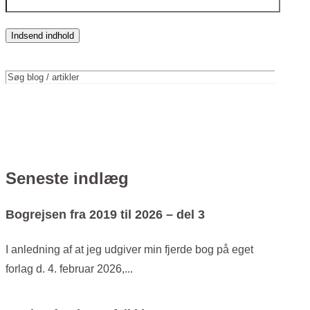
Indsend indhold
Seneste indlæg
Bogrejsen fra 2019 til 2026 – del 3
I anledning af at jeg udgiver min fjerde bog på eget
forlag d. 4. februar 2026,...