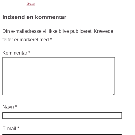
Svar
Indsend en kommentar
Din e-mailadresse vil ikke blive publiceret.
Krævede
felter er markeret med
*
Kommentar
*
Navn
*
E-mail
*