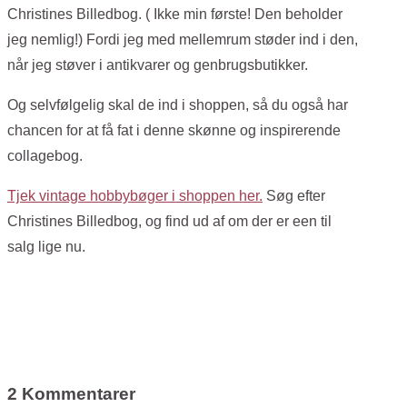
Christines Billedbog. ( Ikke min første! Den beholder
jeg nemlig!) Fordi jeg med mellemrum støder ind i den,
når jeg støver i antikvarer og genbrugsbutikker.
Og selvfølgelig skal de ind i shoppen, så du også har
chancen for at få fat i denne skønne og inspirerende
collagebog.
Tjek vintage hobbybøger i shoppen her.
Søg efter
Christines Billedbog, og find ud af om der er een til
salg lige nu.
2 Kommentarer