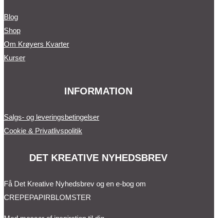
Blog
Shop
Om Krøyers Kvarter
Kurser
INFORMATION
Salgs- og leveringsbetingelser
Cookie & Privatlivspolitik
DET KREATIVE NYHEDSBREV
Få Det Kreative Nyhedsbrev og en e-bog om
CREPEPAPIRBLOMSTER