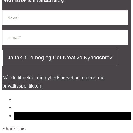
Med masser af inspiration til dig.
Ja tak, til e-bog og Det Kreative Nyhedsbrev
Når du tilmelder dig nyhedsbrevet accepterer du
privatlivspolitikken.
Share This