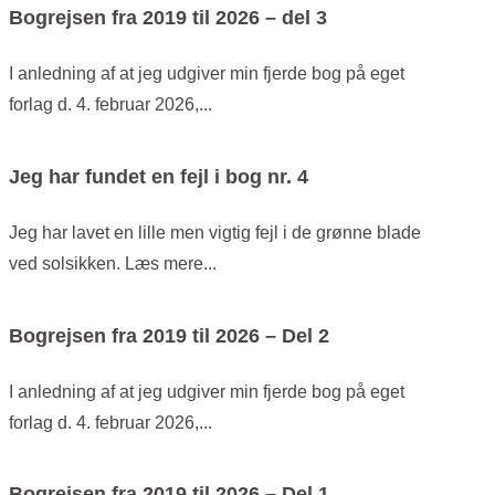
Bogrejsen fra 2019 til 2026 – del 3
I anledning af at jeg udgiver min fjerde bog på eget
forlag d. 4. februar 2026,...
Jeg har fundet en fejl i bog nr. 4
Jeg har lavet en lille men vigtig fejl i de grønne blade
ved solsikken. Læs mere...
Bogrejsen fra 2019 til 2026 – Del 2
I anledning af at jeg udgiver min fjerde bog på eget
forlag d. 4. februar 2026,...
Bogrejsen fra 2019 til 2026 – Del 1