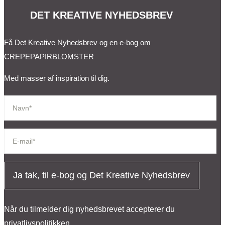
DET KREATIVE NYHEDSBREV
Få Det Kreative Nyhedsbrev og en e-bog om
CREPEPAPIRBLOMSTER
Med masser af inspiration til dig.
Ja tak, til e-bog og Det Kreative Nyhedsbrev
Når du tilmelder dig nyhedsbrevet accepterer du
privatlivspolitikken.