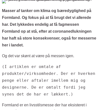
Masser af tanker om klima og bæredygtighed på
Formland. Og fokus på at få brugt det vi allerede
har. Det lykkedes endelig at få fagmessen
Formland op at stå, efter at coronanedlukningen
har haft så store konsekvenser, også for messerne
her i landet.
Og det var skønt at være på messen igen.
(I artiklen er omtale af
produkter/virksomheder. Der er hverken
penge eller aftaler imellem mig og
designerne. De er omtalt fordi jeg
synes det de har er lækkert.)
Formland er en livsstilsmesse der har eksisteret i