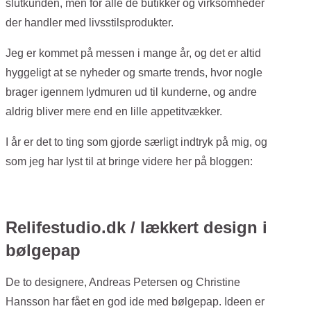
slutkunden, men for alle de butikker og virksomheder
der handler med livsstilsprodukter.
Jeg er kommet på messen i mange år, og det er altid
hyggeligt at se nyheder og smarte trends, hvor nogle
brager igennem lydmuren ud til kunderne, og andre
aldrig bliver mere end en lille appetitvækker.
I år er det to ting som gjorde særligt indtryk på mig, og
som jeg har lyst til at bringe videre her på bloggen:
Relifestudio.dk / lækkert design i
bølgepap
De to designere, Andreas Petersen og Christine
Hansson har fået en god ide med bølgepap. Ideen er