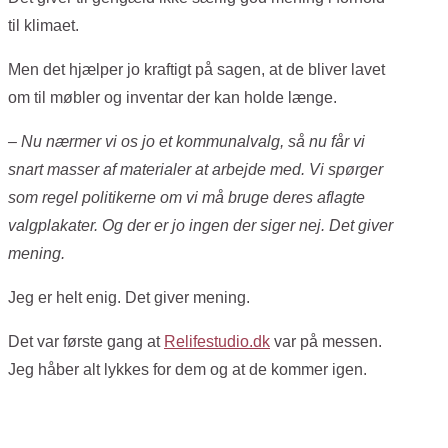
til klimaet.
Men det hjælper jo kraftigt på sagen, at de bliver lavet
om til møbler og inventar der kan holde længe.
– Nu nærmer vi os jo et kommunalvalg, så nu får vi
snart masser af materialer at arbejde med. Vi spørger
som regel politikerne om vi må bruge deres aflagte
valgplakater. Og der er jo ingen der siger nej. Det giver
mening.
Jeg er helt enig. Det giver mening.
Det var første gang at
Relifestudio.dk
var på messen.
Jeg håber alt lykkes for dem og at de kommer igen.