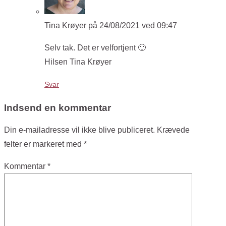
Tina Krøyer
på 24/08/2021 ved 09:47
Selv tak. Det er velfortjent 🙂
Hilsen Tina Krøyer
Svar
Indsend en kommentar
Din e-mailadresse vil ikke blive publiceret.
Krævede
felter er markeret med
*
Kommentar
*