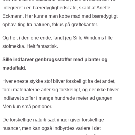
integreret i en bæredygtighedscafe, skabt af Anette
Eckmann. Her kunne man købe mad med bæredygtigt
ophav, ting fra naturen, fokus på grøftekanter.
Og her, i den ene ende, fandt jeg Sille Windums lille
stofmekka. Helt fantastisk.
Sille indfarver genbrugsstoffer med planter og
madaffald.
Hver eneste stykke stof bliver forskelligt fra det andet,
fordi materialerne arter sig forskelligt, og der ikke bliver
indfarvet stoffer i mange hundrede meter ad gangen.
Men kun små portioner.
De forskellige naturtilsætninger giver forskellige
nuancer, men kan også indbyrdes variere i det