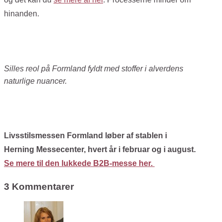
hinanden.
Silles reol på Formland fyldt med stoffer i alverdens
naturlige nuancer.
Livsstilsmessen Formland løber af stablen i
Herning Messecenter, hvert år i februar og i august.
Se mere til den lukkede B2B-messe her.
3 Kommentarer