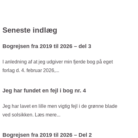
Seneste indlæg
Bogrejsen fra 2019 til 2026 – del 3
I anledning af at jeg udgiver min fjerde bog på eget
forlag d. 4. februar 2026,...
Jeg har fundet en fejl i bog nr. 4
Jeg har lavet en lille men vigtig fejl i de grønne blade
ved solsikken. Læs mere...
Bogrejsen fra 2019 til 2026 – Del 2