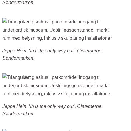
Søndermarken.
Jeppe Hein: “In is the only way out”. Cisternerne,
Søndermarken.
Jeppe Hein: “In is the only way out”. Cisternerne,
Søndermarken.