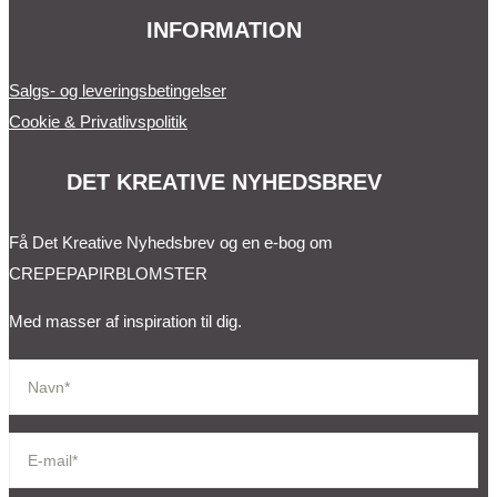
INFORMATION
Salgs- og leveringsbetingelser
Cookie & Privatlivspolitik
DET KREATIVE NYHEDSBREV
Få Det Kreative Nyhedsbrev og en e-bog om
CREPEPAPIRBLOMSTER
Med masser af inspiration til dig.