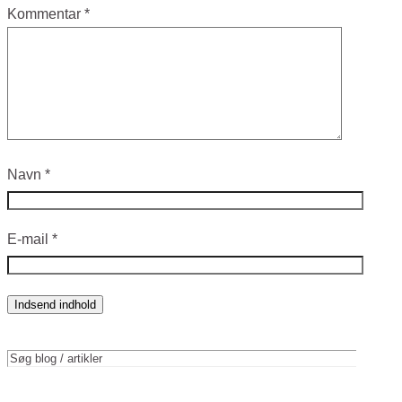
Kommentar
*
Navn
*
E-mail
*
Indsend indhold