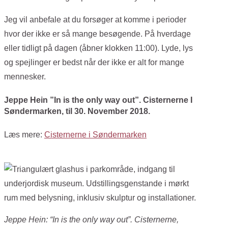
Jeg vil anbefale at du forsøger at komme i perioder
hvor der ikke er så mange besøgende. På hverdage
eller tidligt på dagen (åbner klokken 11:00). Lyde, lys
og spejlinger er bedst når der ikke er alt for mange
mennesker.
Jeppe Hein ”In is the only way out”. Cisternerne I
Søndermarken, til 30. November 2018.
Læs mere:
Cisternerne i Søndermarken
Jeppe Hein: “In is the only way out”. Cisternerne,