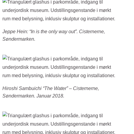
Jeppe Hein: “In is the only way out”. Cisternerne,
Søndermarken.
Hiroshi Sambuichi “The Water” – Cisternerne,
Søndermarken. Januar 2018.