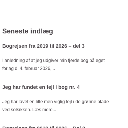
Seneste indlæg
Bogrejsen fra 2019 til 2026 – del 3
I anledning af at jeg udgiver min fjerde bog på eget
forlag d. 4. februar 2026,...
Jeg har fundet en fejl i bog nr. 4
Jeg har lavet en lille men vigtig fejl i de grønne blade
ved solsikken. Læs mere...