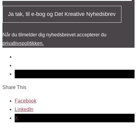
Ja tak, til e-bog og Det Kreative Nyhedsbrev
Når du tilmelder dig nyhedsbrevet accepterer du
privatlivspolitikken.
Share This
Facebook
LinkedIn
X