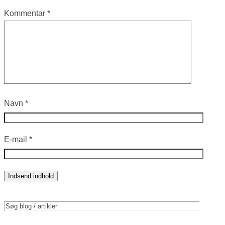
Kommentar
*
Navn
*
E-mail
*
Indsend indhold