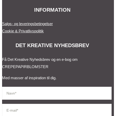
INFORMATION
Salgs- og leveringsbetingelser
Cookie & Privatlivspolitik
DET KREATIVE NYHEDSBREV
Få Det Kreative Nyhedsbrev og en e-bog om
CREPEPAPIRBLOMSTER
Med masser af inspiration til dig.