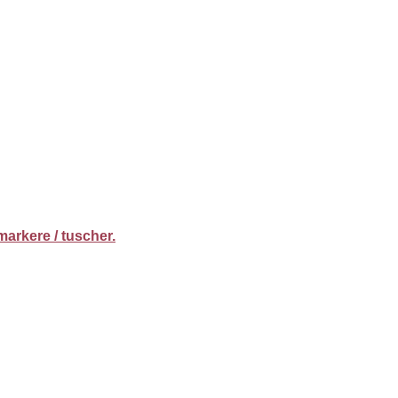
markere / tuscher.