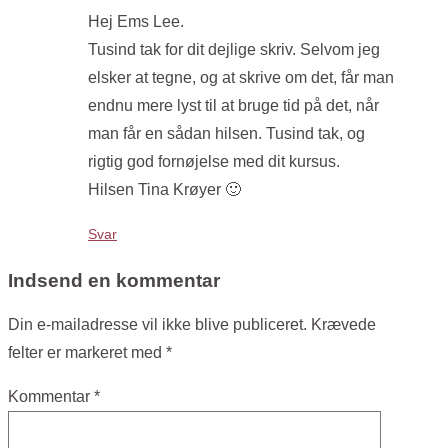
Hej Ems Lee.
Tusind tak for dit dejlige skriv. Selvom jeg
elsker at tegne, og at skrive om det, får man
endnu mere lyst til at bruge tid på det, når
man får en sådan hilsen. Tusind tak, og
rigtig god fornøjelse med dit kursus.
Hilsen Tina Krøyer 🙂
Svar
Indsend en kommentar
Din e-mailadresse vil ikke blive publiceret.
Krævede
felter er markeret med
*
Kommentar
*