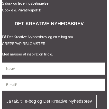
Salgs- og leveringsbetingelser
Cookie & Privatlivspolitik
DET KREATIVE NYHEDSBREV
Få Det Kreative Nyhedsbrev og en e-bog om
CREPEPAPIRBLOMSTER
Med masser af inspiration til dig.
Ja tak, til e-bog og Det Kreative Nyhedsbrev