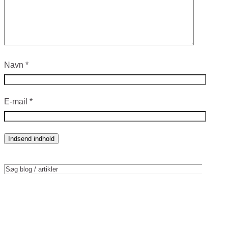
Navn
*
E-mail
*
Indsend indhold