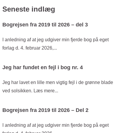
Seneste indlæg
Bogrejsen fra 2019 til 2026 – del 3
I anledning af at jeg udgiver min fjerde bog på eget
forlag d. 4. februar 2026,...
Jeg har fundet en fejl i bog nr. 4
Jeg har lavet en lille men vigtig fejl i de grønne blade
ved solsikken. Læs mere...
Bogrejsen fra 2019 til 2026 – Del 2
I anledning af at jeg udgiver min fjerde bog på eget