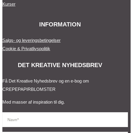
Kurser
INFORMATION
Salgs- og leveringsbetingelser
Cookie & Privatlivspolitik
DET KREATIVE NYHEDSBREV
Få Det Kreative Nyhedsbrev og en e-bog om
CREPEPAPIRBLOMSTER
Med masser af inspiration til dig.