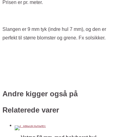
Prisen er pr. meter.
Slangen er 9 mm tyk (indre hul 7 mm), og den er
perfekt til større blomster og grene. Fx solsikker.
Andre kigger også på
Relaterede varer