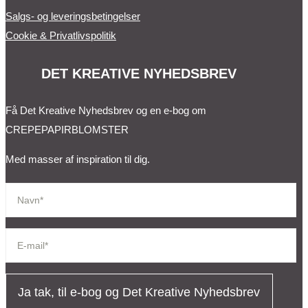
Salgs- og leveringsbetingelser
Cookie & Privatlivspolitik
DET KREATIVE NYHEDSBREV
Få Det Kreative Nyhedsbrev og en e-bog om
CREPEPAPIRBLOMSTER
Med masser af inspiration til dig.
Ja tak, til e-bog og Det Kreative Nyhedsbrev