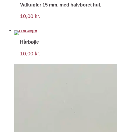
Vatkugler 15 mm, med halvboret hul.
10,00
kr.
Hårbøjle
10,00
kr.